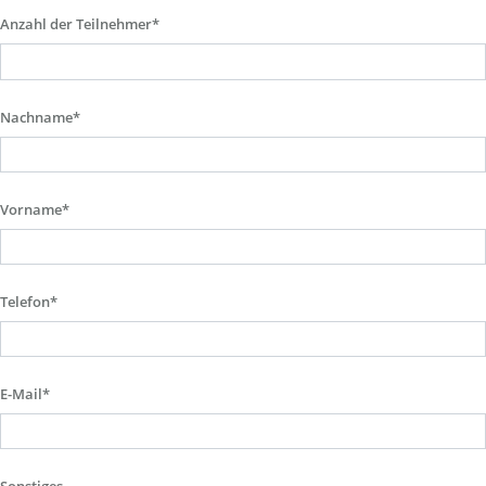
Anzahl der Teilnehmer*
Nachname*
Vorname*
Telefon*
E-Mail*