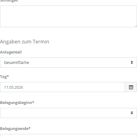
Sonstiges
Angaben zum Termin
Anlagenteil
Tag*
Belegungsbeginn*
Belegungsende*