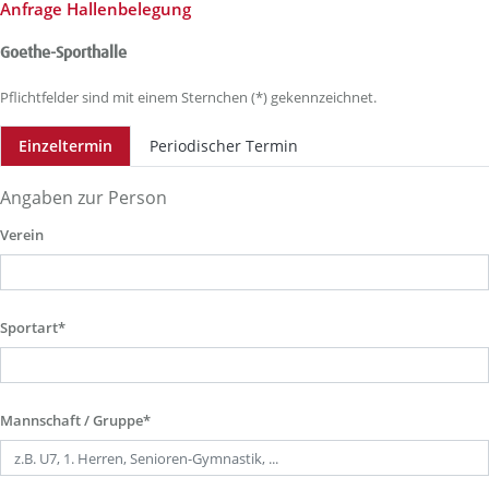
Anfrage Hallenbelegung
Goethe-Sporthalle
Pflichtfelder sind mit einem Sternchen (*) gekennzeichnet.
Einzeltermin
Periodischer Termin
Angaben zur Person
Verein
Sportart*
Mannschaft / Gruppe*