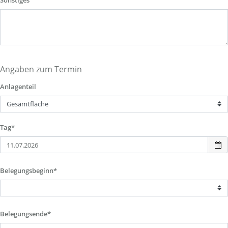
Sonstiges
Angaben zum Termin
Anlagenteil
Tag*
Belegungsbeginn*
Belegungsende*