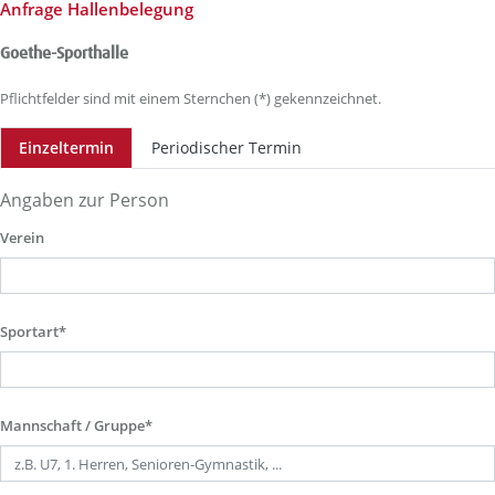
Anfrage Hallenbelegung
Goethe-Sporthalle
Pflichtfelder sind mit einem Sternchen (*) gekennzeichnet.
Einzeltermin
Periodischer Termin
Angaben zur Person
Verein
Sportart*
Mannschaft / Gruppe*