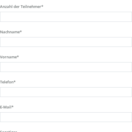
Anzahl der Teilnehmer*
Nachname*
Vorname*
Telefon*
E-Mail*