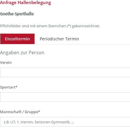
Anfrage Hallenbelegung
Goethe-Sporthalle
Pflichtfelder sind mit einem Sternchen (*) gekennzeichnet.
Einzeltermin
Periodischer Termin
Angaben zur Person
Verein
Sportart*
Mannschaft / Gruppe*