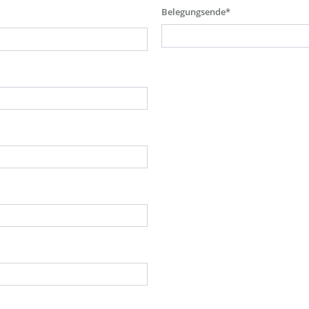
Belegungsende*