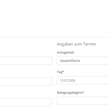
Angaben zum Termin
Anlagenteil
Tag*
Belegungsbeginn*