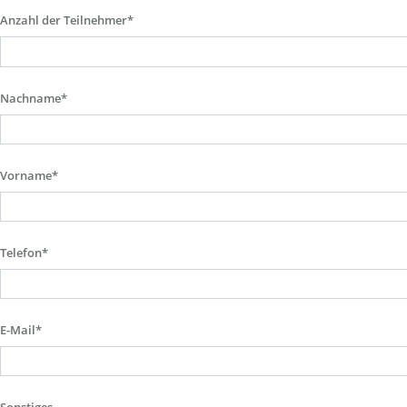
Anzahl der Teilnehmer*
Nachname*
Vorname*
Telefon*
E-Mail*