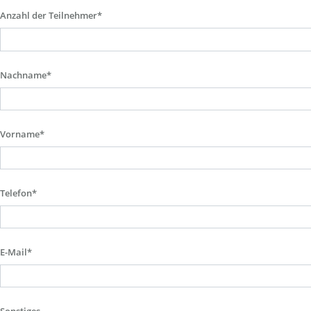
Anzahl der Teilnehmer*
Nachname*
Vorname*
Telefon*
E-Mail*