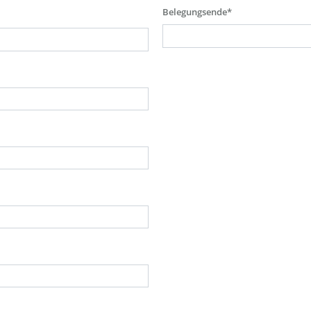
Belegungsende*