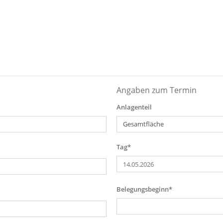
Angaben zum Termin
Anlagenteil
Tag*
Belegungsbeginn*