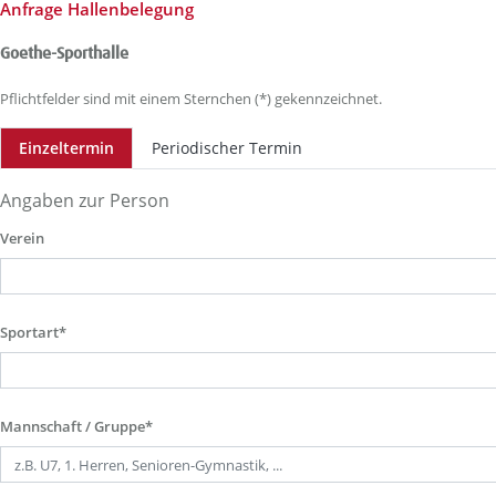
Anfrage Hallenbelegung
Goethe-Sporthalle
Pflichtfelder sind mit einem Sternchen (*) gekennzeichnet.
Einzeltermin
Periodischer Termin
Angaben zur Person
Verein
Sportart*
Mannschaft / Gruppe*