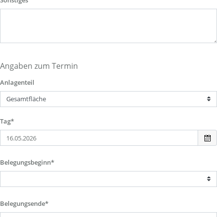
Sonstiges
Angaben zum Termin
Anlagenteil
Tag*
Belegungsbeginn*
Belegungsende*