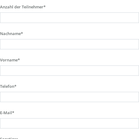
Anzahl der Teilnehmer*
Nachname*
Vorname*
Telefon*
E-Mail*