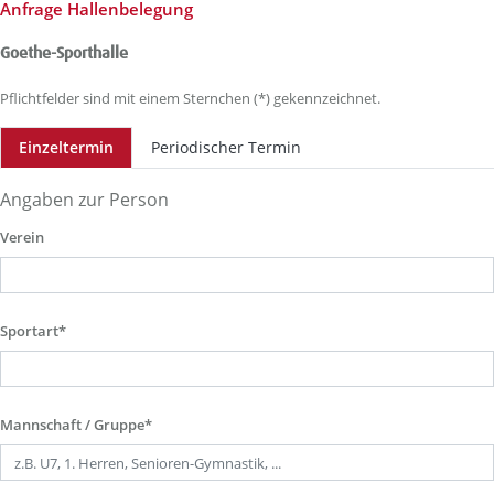
Anfrage Hallenbelegung
Goethe-Sporthalle
Pflichtfelder sind mit einem Sternchen (*) gekennzeichnet.
Einzeltermin
Periodischer Termin
Angaben zur Person
Verein
Sportart*
Mannschaft / Gruppe*