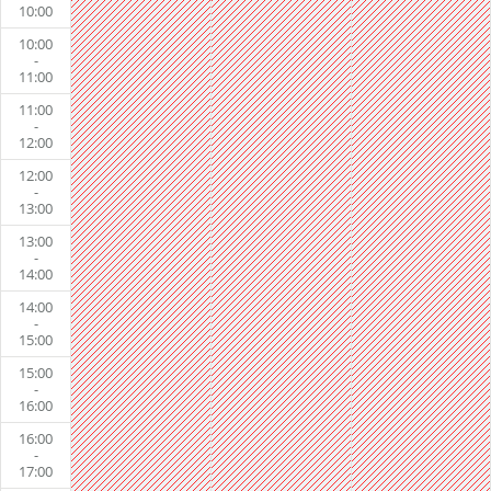
10:00
10:00
-
11:00
11:00
-
12:00
12:00
-
13:00
13:00
-
14:00
14:00
-
15:00
15:00
-
16:00
16:00
-
17:00