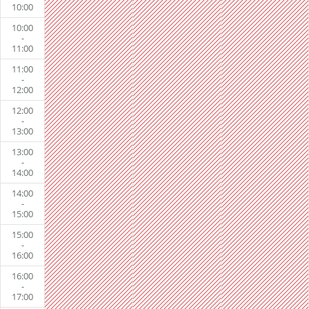
10:00
10:00
-
11:00
11:00
-
12:00
12:00
-
13:00
13:00
-
14:00
14:00
-
15:00
15:00
-
16:00
16:00
-
17:00