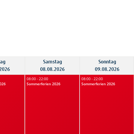
tag
Samstag
Sonntag
.2026
08.08.2026
09.08.2026
08:00 - 22:00
08:00 - 22:00
026
Sommerferien 2026
Sommerferien 2026