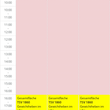
10:00
10:00
-
11:00
11:00
-
12:00
12:00
-
13:00
13:00
-
14:00
14:00
-
15:00
15:00
-
16:00
16:00
Gesamtfläche
Gesamtfläche
Gesamtfläche
-
TSV 1860
TSV 1860
TSV 1860
17:00
Gewichtheben im
Gewichtheben im
Gewichtheben im