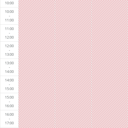
10:00
10:00
-
11:00
11:00
-
12:00
12:00
-
13:00
13:00
-
14:00
14:00
-
15:00
15:00
-
16:00
16:00
-
17:00