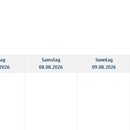
tag
Samstag
Sonntag
.2026
08.08.2026
09.08.2026