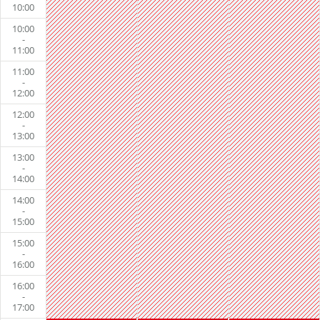
10:00
10:00
-
11:00
11:00
-
12:00
12:00
-
13:00
13:00
-
14:00
14:00
-
15:00
15:00
-
16:00
16:00
-
17:00