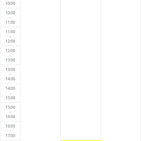
10:00
10:00
-
11:00
11:00
-
12:00
12:00
-
13:00
13:00
-
14:00
14:00
-
15:00
15:00
-
16:00
16:00
-
17:00