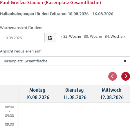
Paul-Greifzu-Stadion (Rasenplatz Gesamtfläche)
Hallenbelegungen für den Zeitraum 10.08.2026 - 16.08.2026
Wochenansicht für den:
«
32. Woche
33. Woche
34. Woche
»
Ansicht reduzieren auf:
Montag
Dienstag
Mittwoch
10.08.2026
11.08.2026
12.08.2026
08:00
-
09:00
09:00
-