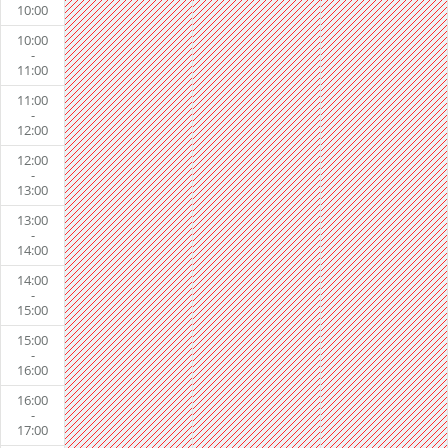
10:00
10:00
-
11:00
11:00
-
12:00
12:00
-
13:00
13:00
-
14:00
14:00
-
15:00
15:00
-
16:00
16:00
-
17:00