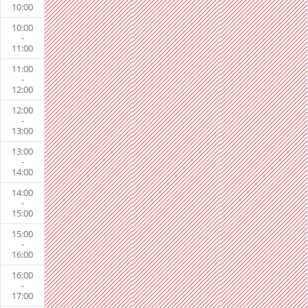
10:00
10:00
-
11:00
11:00
-
12:00
12:00
-
13:00
13:00
-
14:00
14:00
-
15:00
15:00
-
16:00
16:00
-
17:00