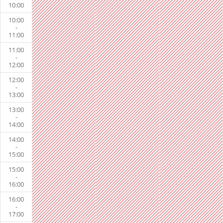
10:00
10:00
-
11:00
11:00
-
12:00
12:00
-
13:00
13:00
-
14:00
14:00
-
15:00
15:00
-
16:00
16:00
-
17:00