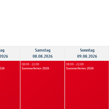
tag
Samstag
Sonntag
.2026
08.08.2026
09.08.2026
08:00 - 22:00
08:00 - 22:00
026
Sommerferien 2026
Sommerferien 2026