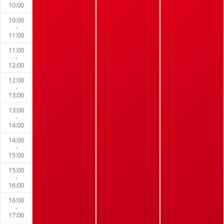
10:00
10:00
-
11:00
11:00
-
12:00
12:00
-
13:00
13:00
-
14:00
14:00
-
15:00
15:00
-
16:00
16:00
-
17:00