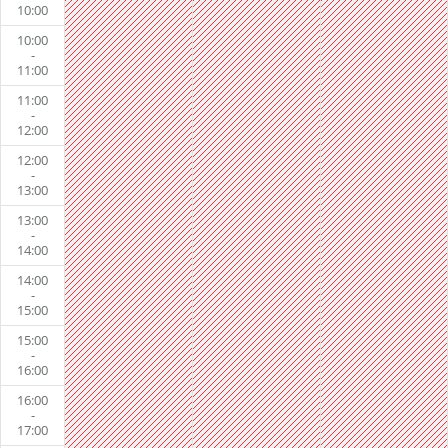
10:00
10:00
-
11:00
11:00
-
12:00
12:00
-
13:00
13:00
-
14:00
14:00
-
15:00
15:00
-
16:00
16:00
-
17:00