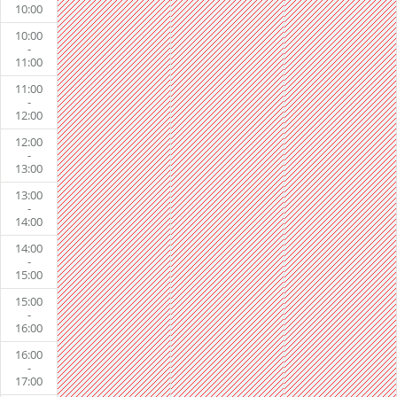
10:00
10:00
-
11:00
11:00
-
12:00
12:00
-
13:00
13:00
-
14:00
14:00
-
15:00
15:00
-
16:00
16:00
-
17:00