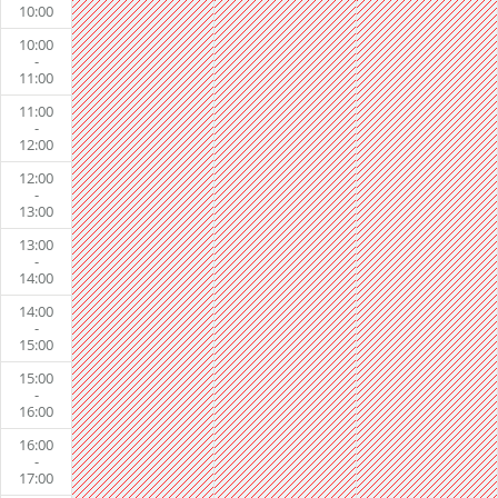
10:00
10:00
-
11:00
11:00
-
12:00
12:00
-
13:00
13:00
-
14:00
14:00
-
15:00
15:00
-
16:00
16:00
-
17:00